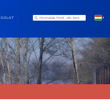
CSOLAT