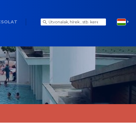
CSOLAT